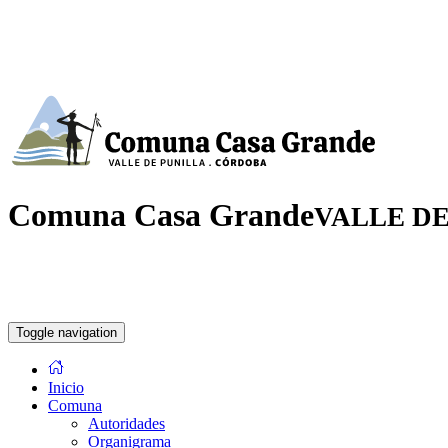
Comuna Casa Grande
VALLE DE
Toggle navigation
Inicio
Comuna
Autoridades
Organigrama