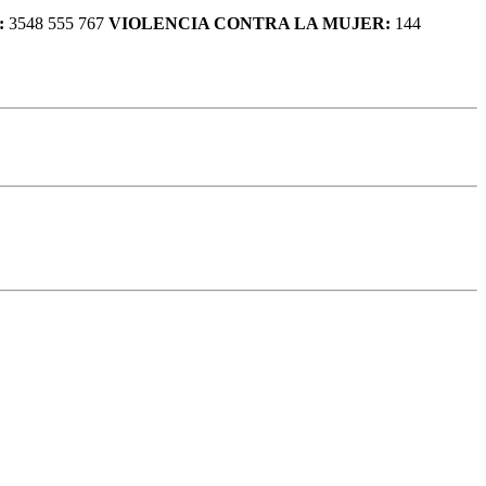
:
3548 555 767
VIOLENCIA CONTRA LA MUJER:
144