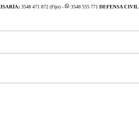
ISARÍA:
3548 471 872 (Fijo) -
3548 555 771
DEFENSA CIVIL