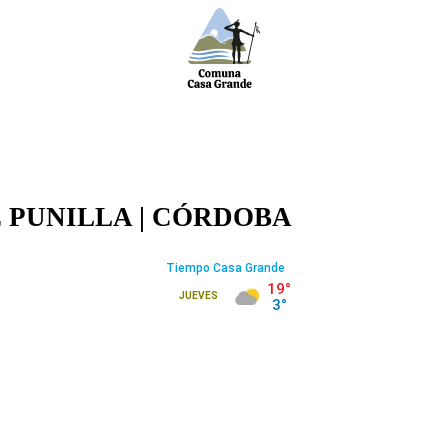
 PUNILLA |
CÓRDOBA