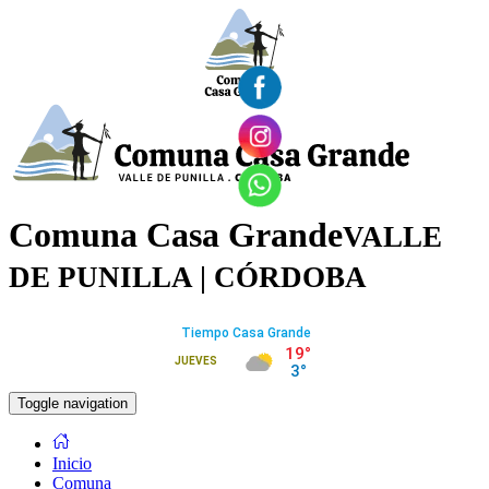
Comuna Casa Grande
VALLE
DE PUNILLA |
CÓRDOBA
Toggle navigation
Inicio
Comuna