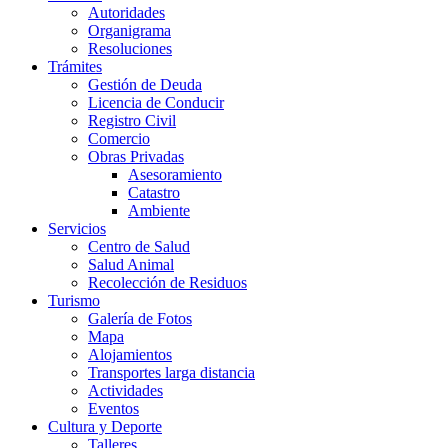
Autoridades
Organigrama
Resoluciones
Trámites
Gestión de Deuda
Licencia de Conducir
Registro Civil
Comercio
Obras Privadas
Asesoramiento
Catastro
Ambiente
Servicios
Centro de Salud
Salud Animal
Recolección de Residuos
Turismo
Galería de Fotos
Mapa
Alojamientos
Transportes larga distancia
Actividades
Eventos
Cultura y Deporte
Talleres