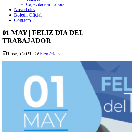
Capacitación Laboral
Novedades
Boletín Oficial
Contacto
01 MAY | FELIZ DIA DEL
TRABAJADOR
1 mayo 2021 |
Efemérides